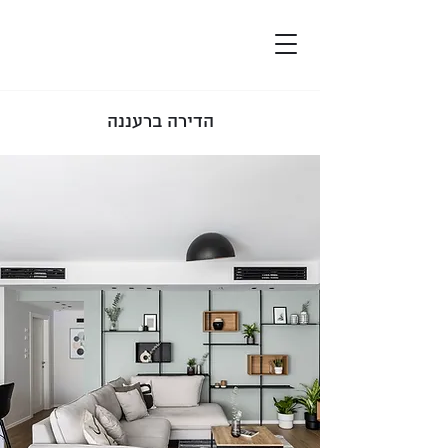
הדירה ברעננה